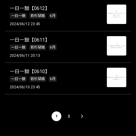
一日一鼓【0612】
一日一鼓
若杉栞南
6月
2024/06/12 23:45
一日一鼓【0611】
一日一鼓
若杉栞南
6月
2024/06/11 20:13
一日一鼓【0610】
一日一鼓
若杉栞南
6月
2024/06/10 23:45
1
2