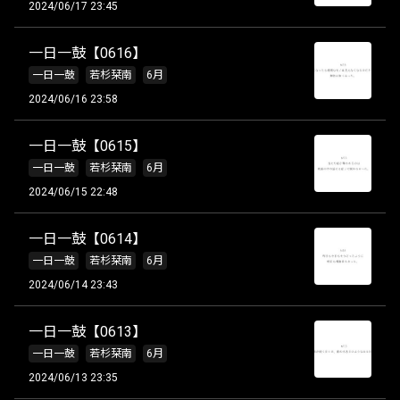
2024/06/17 23:45
一日一鼓【0616】
一日一鼓
若杉栞南
6月
2024/06/16 23:58
一日一鼓【0615】
一日一鼓
若杉栞南
6月
2024/06/15 22:48
一日一鼓【0614】
一日一鼓
若杉栞南
6月
2024/06/14 23:43
一日一鼓【0613】
一日一鼓
若杉栞南
6月
2024/06/13 23:35