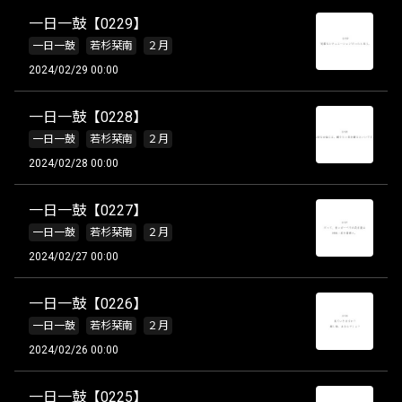
一日一鼓【0229】
一日一鼓
若杉栞南
２月
2024/02/29 00:00
一日一鼓【0228】
一日一鼓
若杉栞南
２月
2024/02/28 00:00
一日一鼓【0227】
一日一鼓
若杉栞南
２月
2024/02/27 00:00
一日一鼓【0226】
一日一鼓
若杉栞南
２月
2024/02/26 00:00
一日一鼓【0225】