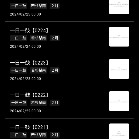
一日一鼓
若杉栞南
２月
2024/02/25 00:00
一日一鼓【0224】
一日一鼓
若杉栞南
２月
2024/02/24 00:00
一日一鼓【0223】
一日一鼓
若杉栞南
２月
2024/02/23 00:00
一日一鼓【0222】
一日一鼓
若杉栞南
２月
2024/02/22 00:00
一日一鼓【0221】
一日一鼓
若杉栞南
２月