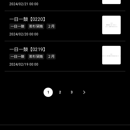
2024/02/21 00:00
一日一鼓【0220】
一日一鼓
若杉栞南
２月
2024/02/20 00:00
一日一鼓【0219】
一日一鼓
若杉栞南
２月
2024/02/19 00:00
1
2
3