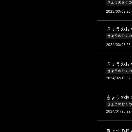
きょうのおくの
2025/03/03 20:
きょうのおく
きょうのおくの
2024/03/08 23:
きょうのおく
きょうのおくの
2024/02/18 02:
きょうのおく
きょうのおくの
2024/01/25 22:
きょうのおく