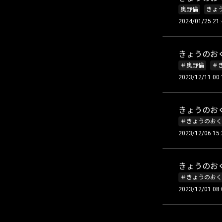
奥野倫
きょ
2024/01/25 21:
きょうのおく
＃奥野倫
＃
2023/12/11 00:
きょうのおく
＃きょうのおく
2023/12/06 15:
きょうのおく
＃きょうのおく
2023/12/01 08: