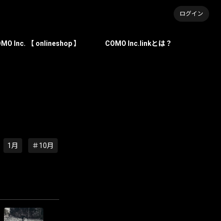
ログイン
MO Inc. 【 onlineshop 】
COMO Inc.linkとは？
1月
＃10月