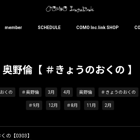
member
SCHEDULE
COMO Inc.link SHOP
CO
奥野倫【 ＃きょうのおくの 】
おくの
＃奥野倫
3月
4月
奥野倫
＃きょうのおくの
＃9月
12月
＃8月
11月
2月
くの【0303】