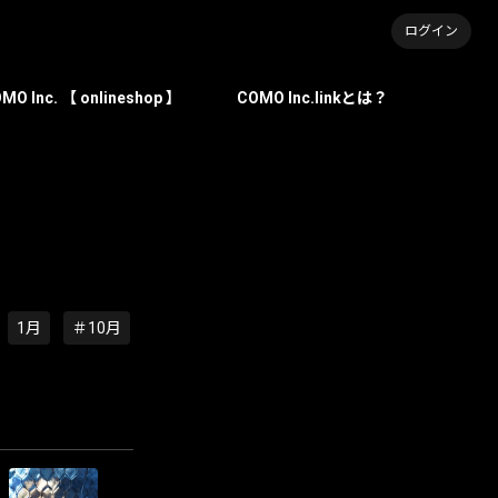
ログイン
MO Inc. 【 onlineshop 】
COMO Inc.linkとは？
1月
＃10月