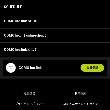
SCHEDULE
COMO Inc.link SHOP
COMO Inc. 【 onlineshop 】
COMO Inc.linkとは？
COMO Inc.link
会員登録
推奨環境
利用規約
プライバシーポリシー
コミュニティガイドライン