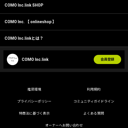
COMO Inc.link SHOP
COMO Inc. 【 onlineshop 】
COMO Inc.linkとは？
COMO Inc.link
会員登録
推奨環境
利用規約
プライバシーポリシー
コミュニティガイドライン
特商法に基づく表示
よくある質問
オーナーへお問い合わせ