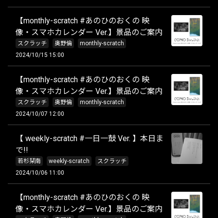
【monthly-scratch #あのひのおくの 映
像・スマホカレンダー Ver.】景品のご案内
スクラッチ
奥野倫
monthly-scratch
2024/10/15 15:00
【monthly-scratch #あのひのおくの 映
像・スマホカレンダー Ver.】景品のご案内
スクラッチ
奥野倫
monthly-scratch
2024/10/07 12:00
【 weekly-scratch #一日一鼓 Ver. 】本日ま
で!!
若杉栞南
weekly-scratch
スクラッチ
2024/10/06 11:00
【monthly-scratch #あのひのおくの 映
像・スマホカレンダー Ver.】景品のご案内