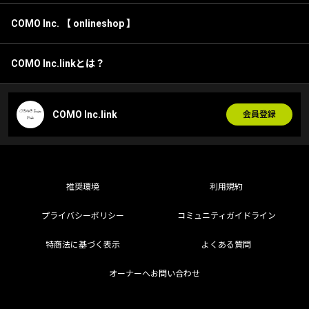
COMO Inc. 【 onlineshop 】
COMO Inc.linkとは？
COMO Inc.link
会員登録
推奨環境
利用規約
プライバシーポリシー
コミュニティガイドライン
特商法に基づく表示
よくある質問
オーナーへお問い合わせ