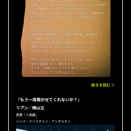
続きを読む ＞
『もう一度聞かせてくれないか？』
リアン／輝山立
原案「人魚姫」
ハンス・クリスチャン・アンデルセン