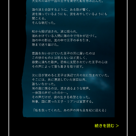
続きを読む ＞