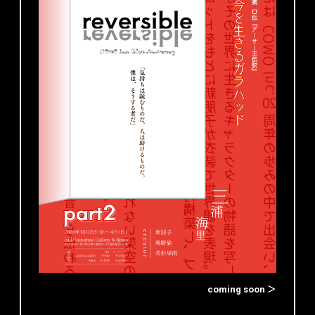
coming soon ＞