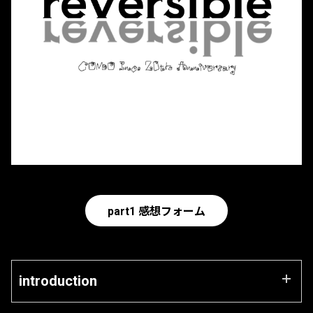
part1 感想フォーム
introduction