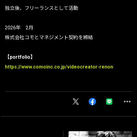
​独立後、フリーランスとして活動
2026年 2月
株式会社コモとマネジメント契約を締結
【portfolio】
https://www.comoinc.co.jp/videocreator-renon