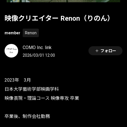
映像クリエイター Renon（りのん）
member
Renon
COMO Inc. link
フォロー
2026/03/01 12:00
2023年 3月
日本大学藝術学部映画学科
映像表現・理論コース 映像専攻 卒業
​卒業後、制作会社勤務