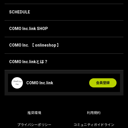
SCHEDULE
COMO Inc.link SHOP
COMO Inc. 【 onlineshop 】
COMO Inc.linkとは？
COMO Inc.link
会員登録
推奨環境
利用規約
プライバシーポリシー
コミュニティガイドライン