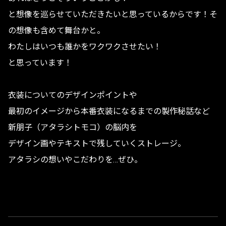
と想像を巡らせていただきたいと思っているからです！そ
の想像も含めて舞台かと。
わたしはいつも誰かをワクワクさせたい！
と思っています！
衣装についてのデザインポイントや
最初のイメージから本番衣装になるまでの製作秘話など
新朋子（アタラシトモコ）の脳内を
デザイン画やテキストで残していくストレージ。
アタラシの想いやこだわりを…ぜひ。