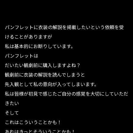
ていこうかと思います。
気になる方は是非！
パンフレットに衣装の解説を掲載したいという依頼を受
けることがありますが
私は基本的にお断りしています。
パンフレットは
だいたい観劇前に購入しますよね？
観劇前に衣装の解説を読んでしまうと
先入観として私の意向が入ってしまいます。
私は皆様が初見で感じたご自分の感覚を大切にしていただ
きたい
そして
これはこういうことかも！
あれはきっとそういうことかも！