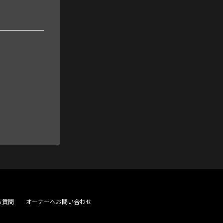
る質問
オーナーへお問い合わせ