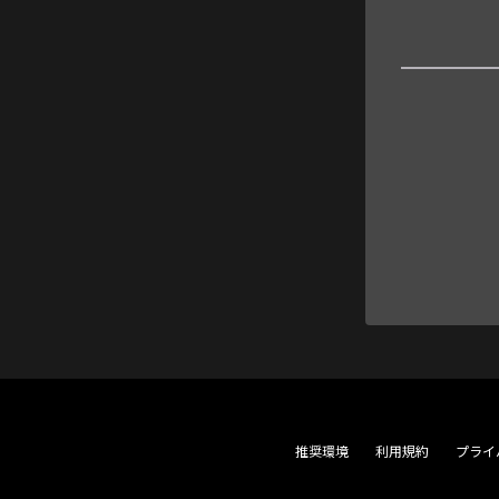
推奨環境
利用規約
プライ