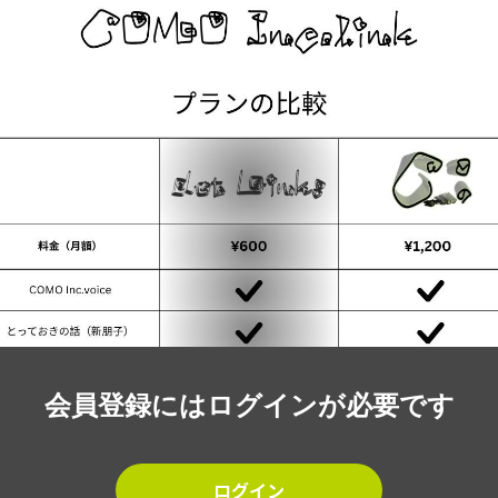
会員登録にはログインが必要です
ログイン