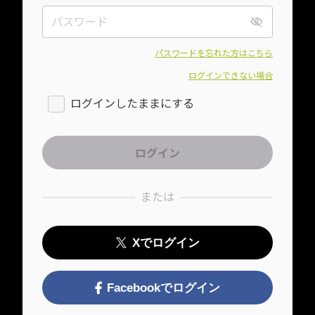
パスワードを忘れた方はこちら
ログインできない場合
ログインしたままにする
または
Xでログイン
Facebookでログイン