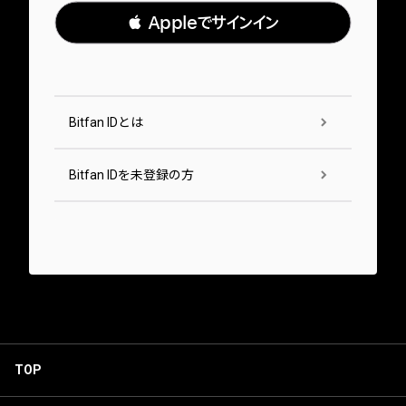
 Appleでサインイン
Bitfan IDとは
Bitfan IDを未登録の方
TOP