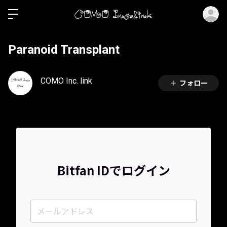
ロ
Paranoid Transplant
COMO Inc. link
フォロー
Bitfan IDでログイン