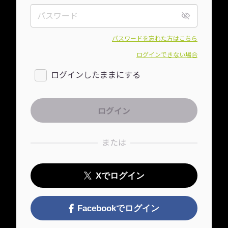
パスワードを忘れた方はこちら
ログインできない場合
ログインしたままにする
または
Xでログイン
Facebookでログイン