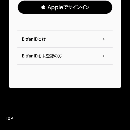
 Appleでサインイン
Bitfan IDとは
Bitfan IDを未登録の方
TOP