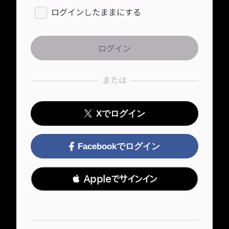
ログインしたままにする
または
Xでログイン
Facebookでログイン
 Appleでサインイン