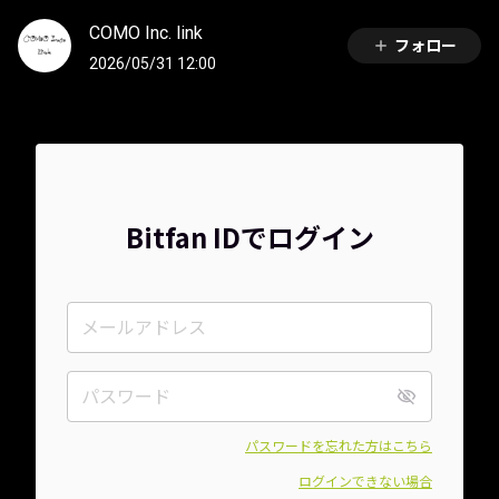
COMO Inc. link
フォロー
2026/05/31 12:00
Bitfan IDでログイン
パスワードを忘れた方はこちら
ログインできない場合