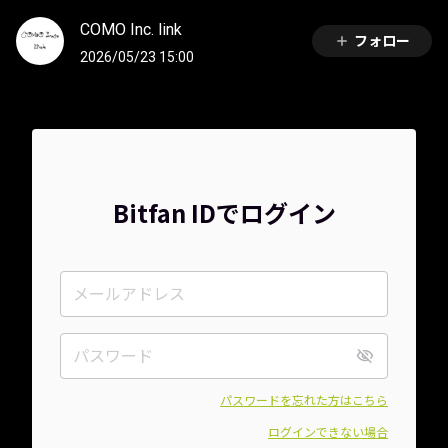
COMO Inc. link
フォロー
2026/05/23 15:00
Bitfan IDでログイン
パスワードを忘れた方はこちら
ログインできない場合