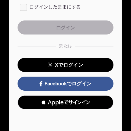
ログインしたままにする
または
Xでログイン
Facebookでログイン
 Appleでサインイン