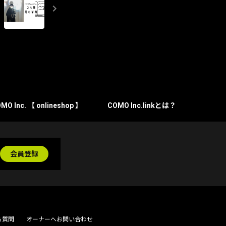
MO Inc. 【 onlineshop 】
COMO Inc.linkとは？
会員登録
る質問
オーナーへお問い合わせ