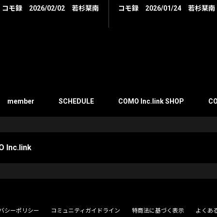
コモ録 2026/02/02 若杉栞南
コモ録 2026/01/24 若杉栞南
member
SCHEDULE
COMO Inc.link SHOP
CO
 Inc.link
バシーポリシー
コミュニティガイドライン
特商法に基づく表示
よくあ