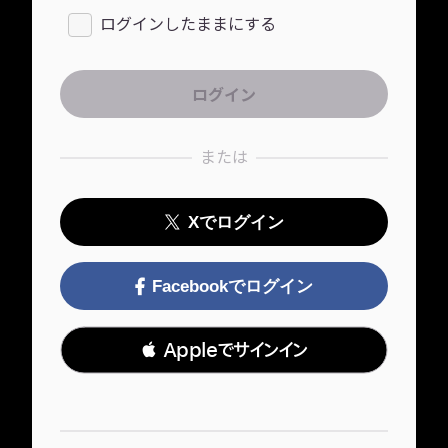
ログインしたままにする
または
Xでログイン
Facebookでログイン
 Appleでサインイン