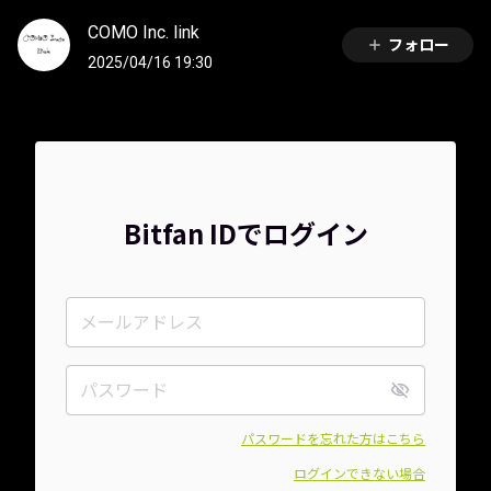
COMO Inc. link
フォロー
2025/04/16 19:30
Bitfan IDでログイン
パスワードを忘れた方はこちら
ログインできない場合