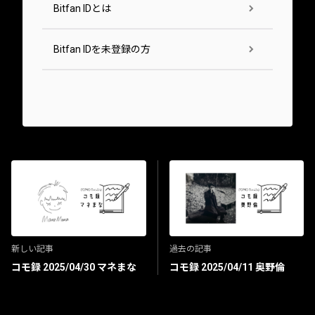
Bitfan IDとは
Bitfan IDを未登録の方
新しい記事
過去の記事
コモ録 2025/04/30 マネまな
コモ録 2025/04/11 奥野倫