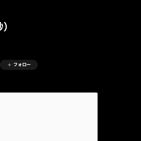
秒）
フォロー