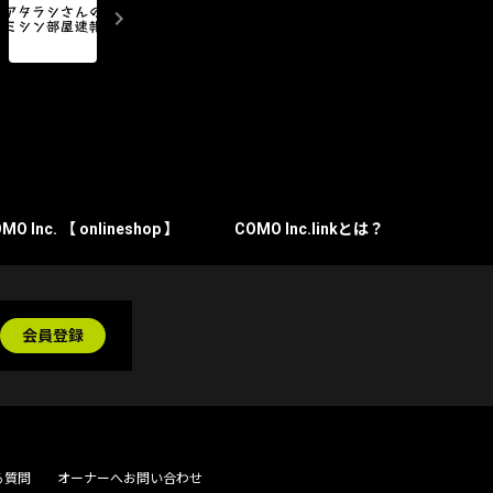
MO Inc. 【 onlineshop 】
COMO Inc.linkとは？
会員登録
る質問
オーナーへお問い合わせ