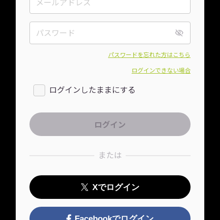
パスワードを忘れた方はこちら
ログインできない場合
ログインしたままにする
または
Xでログイン
Facebookでログイン