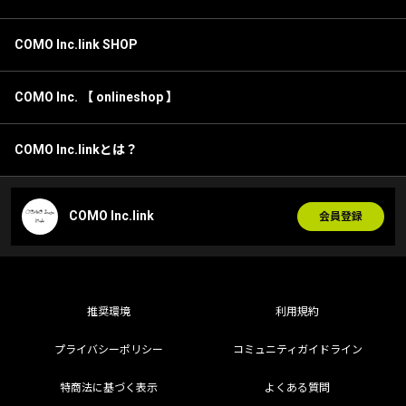
COMO Inc.link SHOP
COMO Inc. 【 onlineshop 】
COMO Inc.linkとは？
COMO Inc.link
会員登録
推奨環境
利用規約
プライバシーポリシー
コミュニティガイドライン
特商法に基づく表示
よくある質問