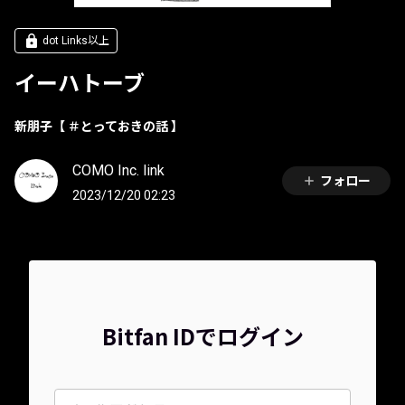
dot Links以上
イーハトーブ
新朋子【 ＃とっておきの話 】
COMO Inc. link
フォロー
2023/12/20 02:23
Bitfan IDでログイン